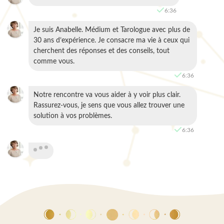
6:36
Je suis Anabelle. Médium et Tarologue avec plus de
30 ans d’expérience. Je consacre ma vie à ceux qui
cherchent des réponses et des conseils, tout
comme vous.
6:36
Notre rencontre va vous aider à y voir plus clair.
Rassurez-vous, je sens que vous allez trouver une
solution à vos problèmes.
6:36